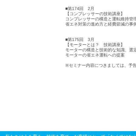
■第174回 2月
【コンプレッサーの技術講座】
コンプレッサーの構造と運転維持管
省エネ対策の進め方と経費節減の事
■第175回 3月
【モーターとは？ 技術講座】
モーターの構造と技術的な知識、選
モーターの省エネ運転への提案
※セミナー内容につきましては、予